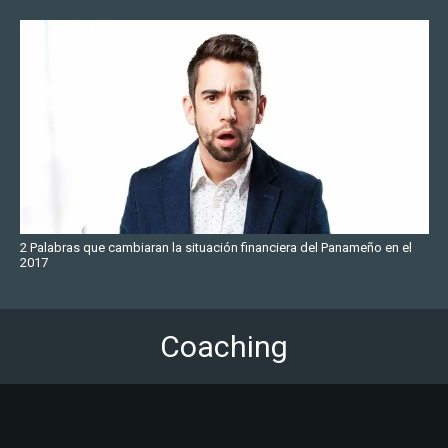
2 Palabras que cambiaran la situación financiera del Panameño en el
2017
Coaching