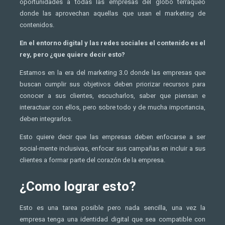
oportunidades a todas las empresas del globo terráqueo
donde las aprovechan aquellas que usan el marketing de
contenidos.
En el entorno digital y las redes sociales el contenido es el
rey, pero ¿que quiere decir esto?
Estamos en la era del marketing 3.0 donde las empresas que
buscan cumplir sus objetivos deben priorizar recursos para
conocer a sus clientes, escucharlos, saber que piensan e
interactuar con ellos, pero sobre todo y de mucha importancia,
deben integrarlos.
Esto quiere decir que las empresas deben enfocarse a ser
social-mente inclusivas, enfocar sus campañas en incluir a sus
clientes a formar parte del corazón de la empresa.
¿Como lograr esto?
Esto es una tarea posible pero nada sencilla, una vez la
empresa tenga una identidad digital que sea compatible con