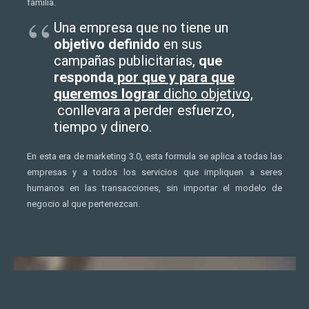
familia.
Una empresa que no tiene un
objetivo definido
en sus
campañas publicitarias,
que
responda
por que y para que
queremos lograr
dicho objetivo,
conllevara a perder esfuerzo,
tiempo y dinero.
En esta era de marketing 3.0, esta formula se aplica a todas las
empresas y a todos los servicios que impliquen a seres
humanos en las transacciones, sin importar el modelo de
negocio al que pertenezcan.