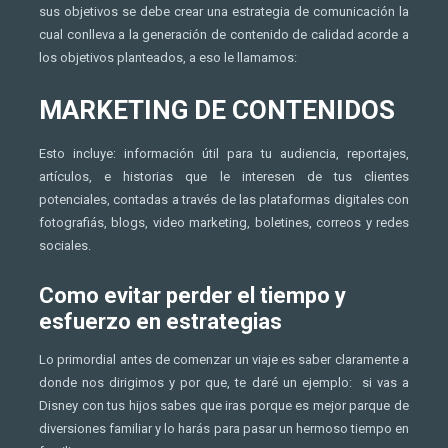
sus objetivos se debe crear una estrategia de comunicación la
cual conlleva a la generación de contenido de calidad acorde a
los objetivos planteados, a eso le llamamos:
MARKETING DE CONTENIDOS
Esto incluye: información útil para tu audiencia, reportajes,
artículos, e historias que le interesen de tus clientes
potenciales, contadas a través de las plataformas digitales con
fotografiás, blogs, video marketing, boletines, correos y redes
sociales.
Como evitar perder el tiempo y
esfuerzo en estrategias
Lo primordial antes de comenzar un viaje es saber claramente a
donde nos dirigimos y por que, te daré un ejemplo: si vas a
Disney con tus hijos sabes que iras porque es mejor parque de
diversiones familiar y lo harás para pasar un hermoso tiempo en