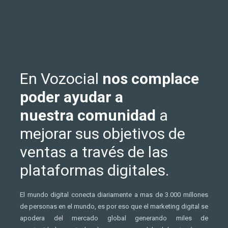
En Vozocial
nos complace
poder ayudar a
nuestra comunidad
a
mejorar sus objetivos de
ventas a través de las
plataformas digitales.
El mundo digital conecta diariamente a mas de 3.000 millones
de personas en el mundo, es por eso que el marketing digital se
apodera del mercado global generando miles de