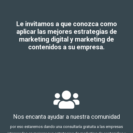
Le invitamos a que conozca como
aplicar las mejores estrategias de
marketing digital y marketing de
contenidos a su empresa.
Nos encanta ayudar a nuestra comunidad
por eso estaremos dando una consultaría gratuita a las empresas