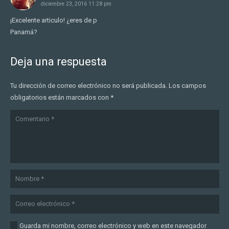
diciembre 23, 2016 11:28 pm
¡Excelente articulo! ¿eres de p
Panamá?
Deja una respuesta
Tu dirección de correo electrónico no será publicada.
Los campos
obligatorios están marcados con
*
Guarda mi nombre, correo electrónico y web en este navegador