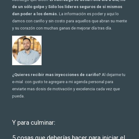
de un sólo golpe
y
Sólo los líderes seguros de sí mismos
dan poder a los demás.
La información es poder y aqui lo
damos con cariño y sin costo para aquellos que abran su mente
y su corazón con muchas ganas de mejorar día tras día.
¿Quieres recibir mas inyecciones de cariño?
Al dejarme tu
e-mial con gusto te agregare a mi agenda personal para
enviarte mas dosis de motivación y excelencia cada vez que
pueda.
Y para culminar:
5 cosas que deberías hacer para iniciar el