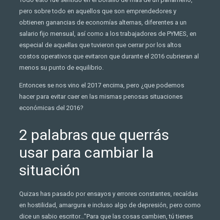
pero sobre todo en aquellos que son emprendedores y
obtienen ganancias de economías alternas, diferentes a un
salario fijo mensual, así como a los trabajadores de PYMES, en
especial de aquellas que tuvieron que cerrar por los altos
costos operativos que evitaron que durante el 2016 cubrieran al
menos su punto de equilibrio.
Entonces se nos vino el 2017 encima, pero ¿que podemos
hacer para evitar caer en las mismas penosas situaciones
económicas del 2016?
2 palabras que querrás
usar para cambiar la
situación
Quizas has pasado por ensayos y errores constantes, recaídas
en hostilidad, amargura e incluso algo de depresión, pero como
dice un sabio escritor…”Para que las cosas cambien, tú tienes