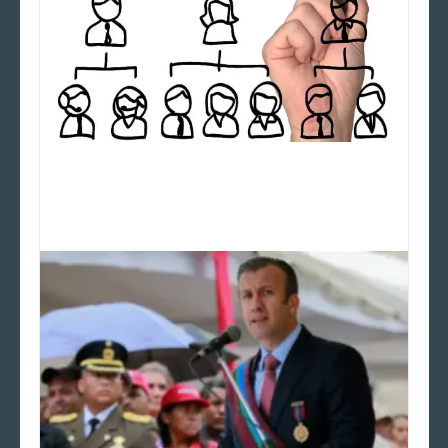
Organigrama de Redes Sociales